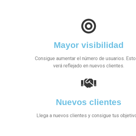
Mayor visibilidad
Consigue aumentar el número de usuarios. Esto
verá reflejado en nuevos clientes.
Nuevos clientes
Llega a nuevos clientes y consigue tus objetiv