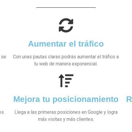
Aumentar el tráfico
 se
Con unas pautas claras podrás aumentar el tráfico a
tu web de manera exponencial.
Mejora tu posicionamiento
R
os.
Llega a las primeras posiciones en Google y logra
más visitas y más clientes.