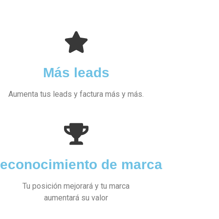
Más leads
Aumenta tus leads y factura más y más.
econocimiento de marca
Tu posición mejorará y tu marca
aumentará su valor