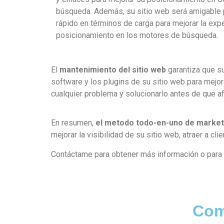
búsqueda. Además, su sitio web será amigable 
rápido en términos de carga para mejorar la expe
posicionamiento en los motores de búsqueda.
El
mantenimiento del sitio web
garantiza que s
software y los plugins de su sitio web para mejor
cualquier problema y solucionarlo antes de que af
En resumen,
el metodo todo-en-uno de marketi
mejorar la visibilidad de su sitio web, atraer a cl
Contáctame para obtener más información o para s
Com